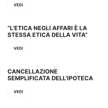
VEDI
”L’ETICA NEGLI AFFARI È LA
STESSA ETICA DELLA VITA”
VEDI
CANCELLAZIONE
SEMPLIFICATA DELL’IPOTECA
VEDI