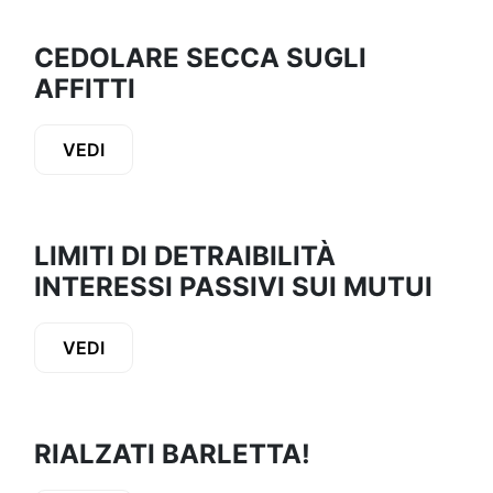
CEDOLARE SECCA SUGLI
AFFITTI
VEDI
LIMITI DI DETRAIBILITÀ
INTERESSI PASSIVI SUI MUTUI
VEDI
RIALZATI BARLETTA!