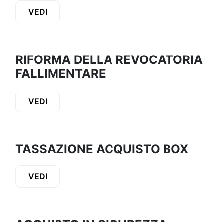
VEDI
RIFORMA DELLA REVOCATORIA
FALLIMENTARE
VEDI
TASSAZIONE ACQUISTO BOX
VEDI