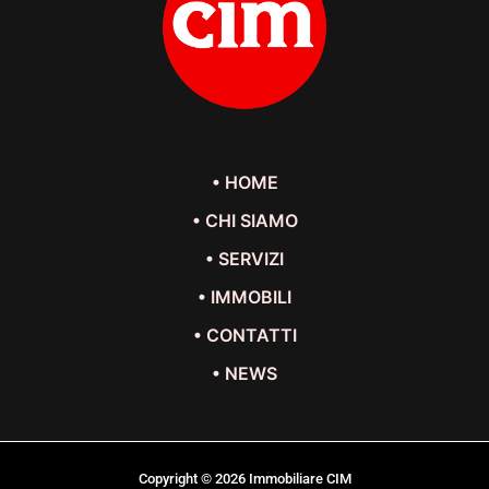
• HOME
• CHI SIAMO
• SERVIZI
• IMMOBILI
• CONTATTI
• NEWS
Copyright © 2026 Immobiliare CIM