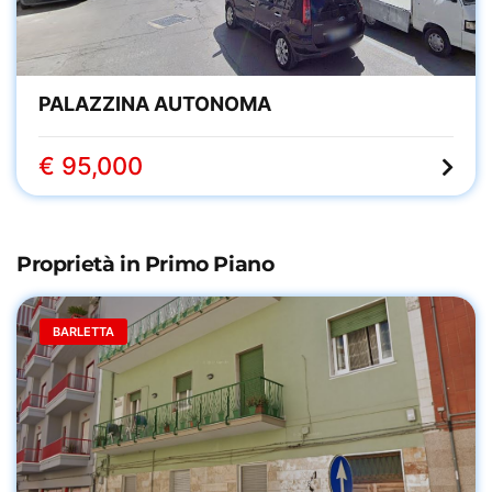
PALAZZINA AUTONOMA
€ 95,000
Proprietà in Primo Piano
BARLETTA