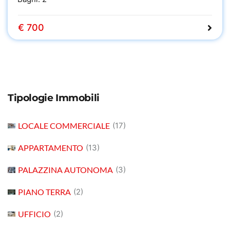
€ 700
Tipologie Immobili
LOCALE COMMERCIALE
(17)
APPARTAMENTO
(13)
PALAZZINA AUTONOMA
(3)
PIANO TERRA
(2)
UFFICIO
(2)