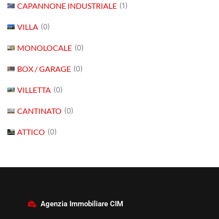
CAPANNONE INDUSTRIALE
(1)
VILLA
(0)
MONOLOCALE
(0)
BOX / GARAGE
(0)
VILLETTA
(0)
CANTINATO
(0)
ATTICO
(0)
Agenzia Immobiliare CIM