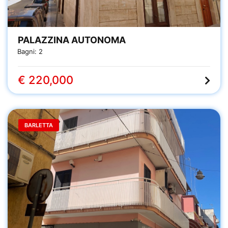
PALAZZINA AUTONOMA
Bagni:
2
€ 220,000
BARLETTA