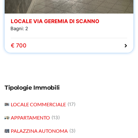
LOCALE VIA GEREMIA DI SCANNO
Bagni:
2
€ 700
Tipologie Immobili
LOCALE COMMERCIALE
(17)
APPARTAMENTO
(13)
PALAZZINA AUTONOMA
(3)