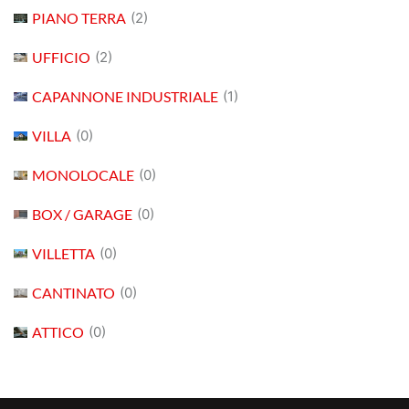
PIANO TERRA
(2)
UFFICIO
(2)
CAPANNONE INDUSTRIALE
(1)
VILLA
(0)
MONOLOCALE
(0)
BOX / GARAGE
(0)
VILLETTA
(0)
CANTINATO
(0)
ATTICO
(0)