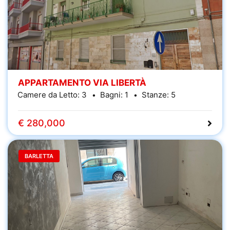
APPARTAMENTO VIA LIBERTÀ
Camere da Letto:
3
Bagni:
1
Stanze:
5
€ 280,000
BARLETTA