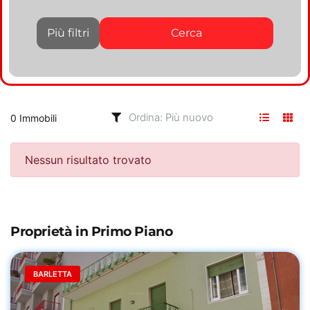
Più filtri
Cerca
0 Immobili
Nessun risultato trovato
Proprietà in Primo Piano
BARLETTA