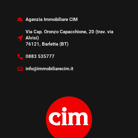
Agenzia Immobiliare CIM
Via Cap. Oronzo Capacchione, 20 (trav. via
Alvisi)
76121, Barletta (BT)
0883 535777
info@immobiliarecim.it