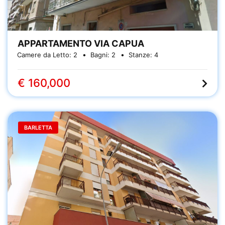
APPARTAMENTO VIA CAPUA
Camere da Letto:
2
Bagni:
2
Stanze:
4
€ 160,000
BARLETTA