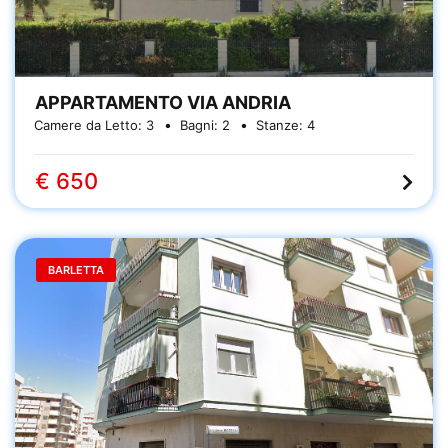
APPARTAMENTO VIA ANDRIA
Camere da Letto:
3
Bagni:
2
Stanze:
4
€ 650
BARLETTA