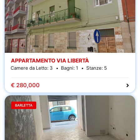
APPARTAMENTO VIA LIBERTÀ
Camere da Letto:
3
Bagni:
1
Stanze:
5
€ 280,000
BARLETTA