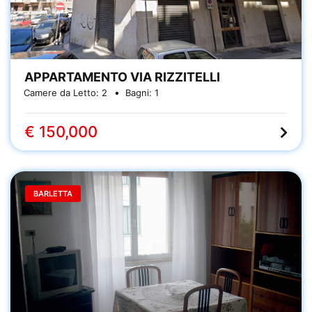
APPARTAMENTO VIA RIZZITELLI
Camere da Letto:
2
Bagni:
1
€ 150,000
BARLETTA