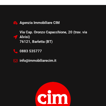
Agenzia Immobiliare CIM
Via Cap. Oronzo Capacchione, 20 (trav. via
Alvisi)
76121, Barletta (BT)
0883 535777
info@immobiliarecim.it