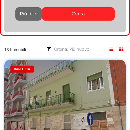
Più filtri
Cerca
13 Immobili
BARLETTA