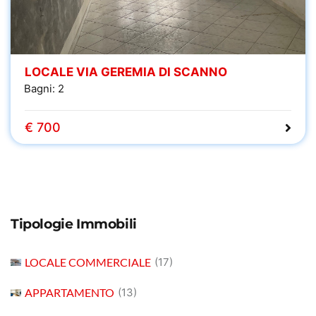
LOCALE VIA GEREMIA DI SCANNO
Bagni:
2
€ 700
Tipologie Immobili
LOCALE COMMERCIALE
(17)
APPARTAMENTO
(13)