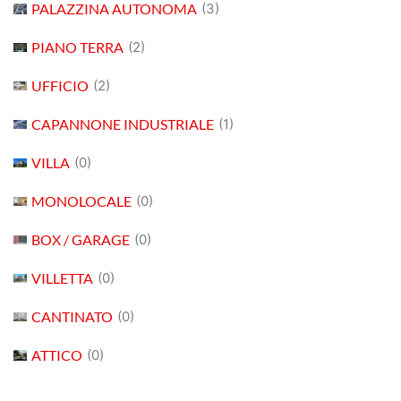
PALAZZINA AUTONOMA
(3)
PIANO TERRA
(2)
UFFICIO
(2)
CAPANNONE INDUSTRIALE
(1)
VILLA
(0)
MONOLOCALE
(0)
BOX / GARAGE
(0)
VILLETTA
(0)
CANTINATO
(0)
ATTICO
(0)