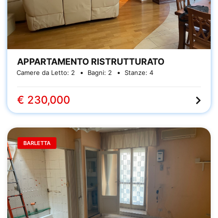
APPARTAMENTO RISTRUTTURATO
Camere da Letto:
2
Bagni:
2
Stanze:
4
€ 230,000
BARLETTA