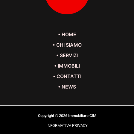
• HOME
• CHI SIAMO
• SERVIZI
• IMMOBILI
• CONTATTI
• NEWS
Copyright © 2026 Immobiliare CIM
INFORMATIVA PRIVACY