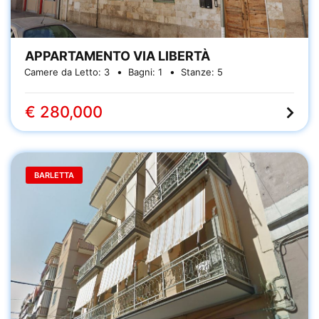
APPARTAMENTO VIA LIBERTÀ
Camere da Letto:
3
Bagni:
1
Stanze:
5
€ 280,000
BARLETTA