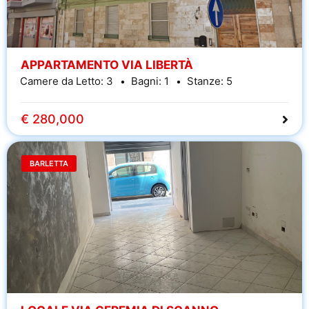
APPARTAMENTO VIA LIBERTÀ
Camere da Letto:
3
Bagni:
1
Stanze:
5
€ 280,000
BARLETTA