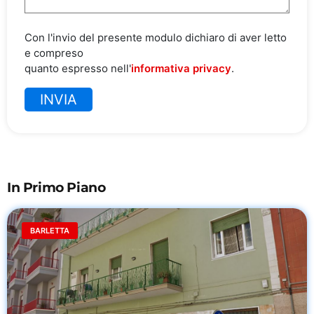
Con l'invio del presente modulo dichiaro di aver letto
e compreso
quanto espresso nell'
informativa privacy
.
In Primo Piano
BARLETTA