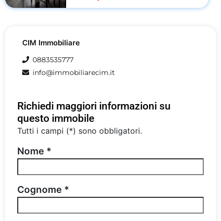
CIM Immobiliare
0883535777
info@immobiliarecim.it
Richiedi maggiori informazioni su
questo immobile
Tutti i campi (*) sono obbligatori.
Nome *
Cognome *