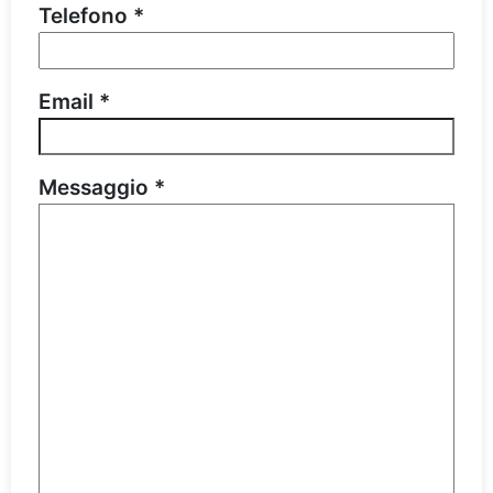
Telefono *
Email *
Messaggio *