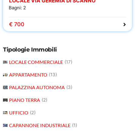
LOCALE VIA GEREMIA DI SCANNO
Bagni:
2
€ 700
Tipologie Immobili
LOCALE COMMERCIALE
(17)
APPARTAMENTO
(13)
PALAZZINA AUTONOMA
(3)
PIANO TERRA
(2)
UFFICIO
(2)
CAPANNONE INDUSTRIALE
(1)