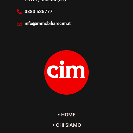
0883 535777
info@immobiliarecim.it
• HOME
• CHI SIAMO