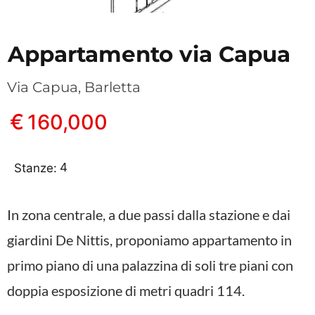
Appartamento via Capua
Via Capua, Barletta
€
160,000
4
Stanze:
In zona centrale, a due passi dalla stazione e dai
giardini De Nittis, proponiamo appartamento in
primo piano di una palazzina di soli tre piani con
doppia esposizione di metri quadri 114.