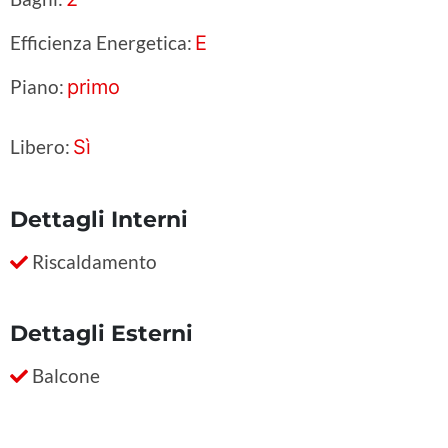
Efficienza Energetica:
E
Piano:
primo
Libero:
Sì
Dettagli Interni
Riscaldamento
Dettagli Esterni
Balcone