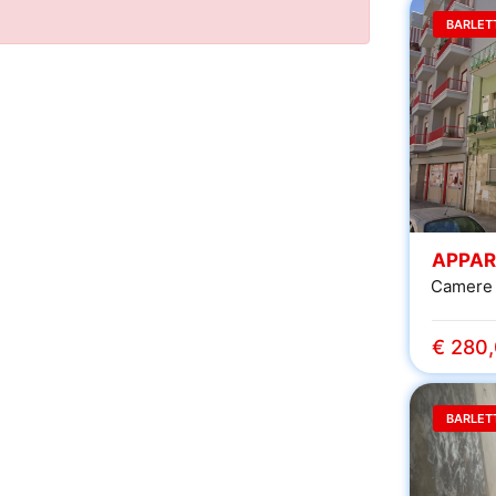
BARLET
APPAR
Camere 
€ 280
BARLET