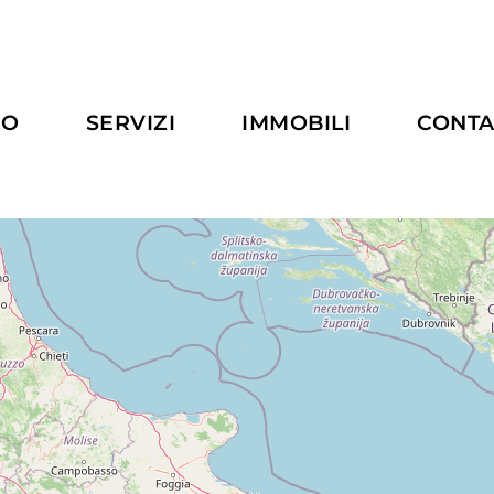
MO
SERVIZI
IMMOBILI
CONTA