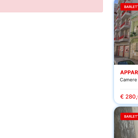
BARLET
APPAR
Camere 
€ 280
BARLET