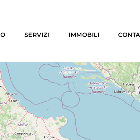
MO
SERVIZI
IMMOBILI
CONTA