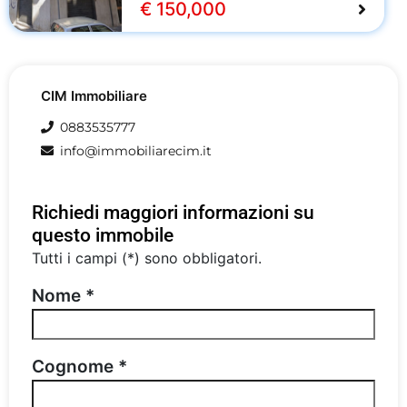
€ 150,000
CIM Immobiliare
0883535777
info@immobiliarecim.it
Richiedi maggiori informazioni su
questo immobile
Tutti i campi (*) sono obbligatori.
Nome *
Cognome *