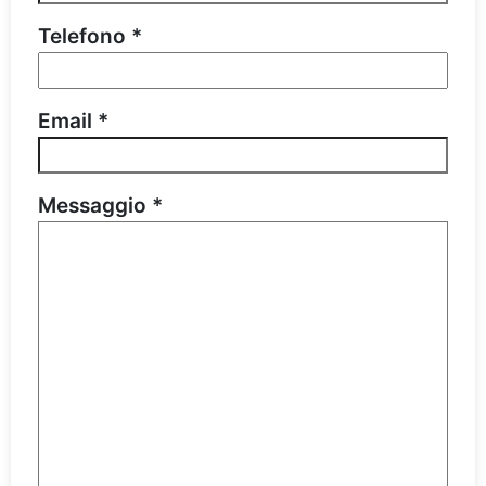
Telefono *
Email *
Messaggio *