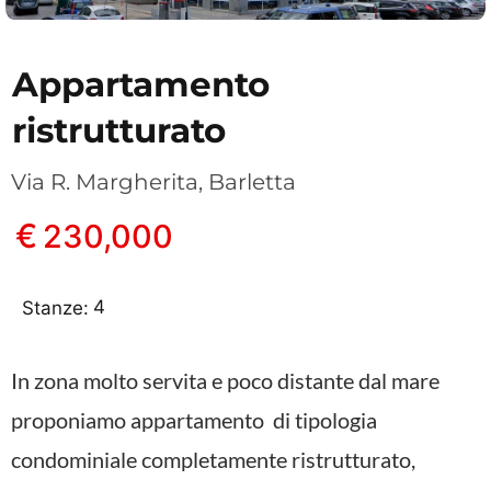
Appartamento
ristrutturato
Via R. Margherita, Barletta
€
230,000
4
Stanze:
In zona molto servita e poco distante dal mare
proponiamo appartamento di tipologia
condominiale completamente ristrutturato,