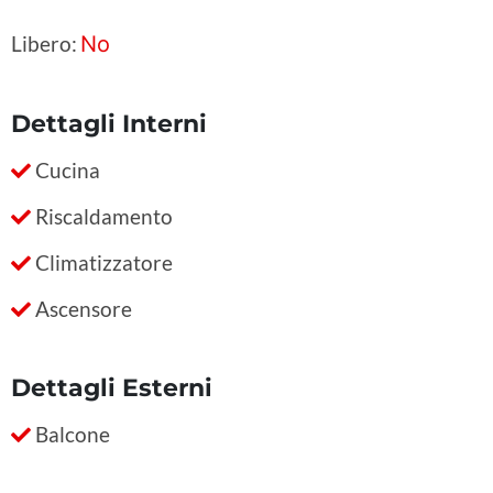
Libero:
No
Dettagli Interni
Cucina
Riscaldamento
Climatizzatore
Ascensore
Dettagli Esterni
Balcone