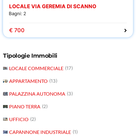
LOCALE VIA GEREMIA DI SCANNO
Bagni:
2
€ 700
Tipologie Immobili
LOCALE COMMERCIALE
(17)
APPARTAMENTO
(13)
PALAZZINA AUTONOMA
(3)
PIANO TERRA
(2)
UFFICIO
(2)
CAPANNONE INDUSTRIALE
(1)