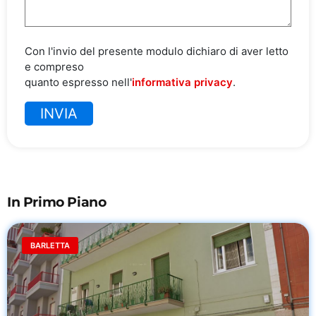
Con l'invio del presente modulo dichiaro di aver letto
e compreso
quanto espresso nell'
informativa privacy
.
In Primo Piano
BARLETTA