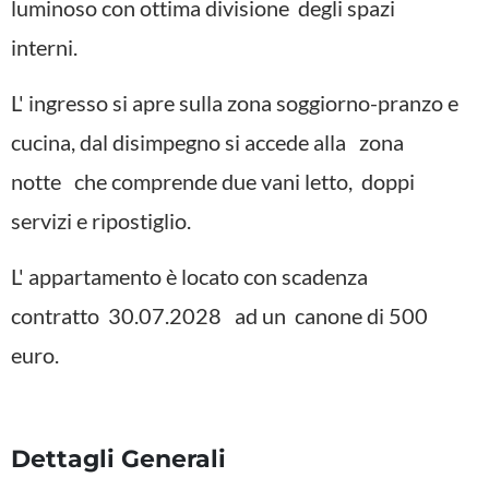
luminoso con ottima divisione degli spazi
interni.
L' ingresso si apre sulla zona soggiorno-pranzo e
cucina, dal disimpegno si accede alla zona
notte che comprende due vani letto, doppi
servizi e ripostiglio.
L' appartamento è locato con scadenza
contratto 30.07.2028 ad un canone di 500
euro.
Dettagli Generali