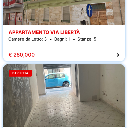
APPARTAMENTO VIA LIBERTÀ
Camere da Letto:
3
Bagni:
1
Stanze:
5
€ 280,000
BARLETTA